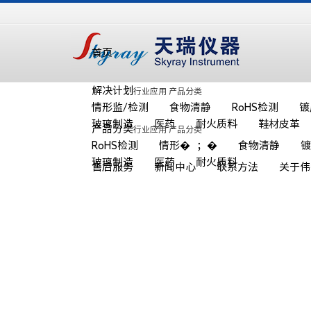
伟德国际1946官方网
首页
手
手
合
持
持
金
式
式
剖
光
合
析
解决计划
行业应用
产品分类
谱
金
仪
情形监/检测
食物清静
RoHS检测
镀
仪
剖
玻璃制造
医药
耐火质料
鞋材皮革
析
产品分类
行业应用
产品分类
仪
RoHS检测
情形� ；�
食物清静
镀
玻璃制造
医药
耐火质料
售后服务
新闻中心
联系方法
关于伟