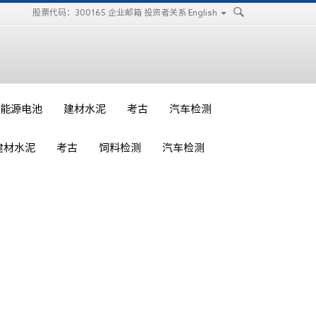
股票代码：300165
企业邮箱 投资者关系
English
能源电池
建材水泥
考古
汽车检测
建材水泥
考古
饲料检测
汽车检测